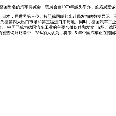
）是德国出名的汽车博览会，该展会自1979年起头举办，盈拓展
本，居世界第三位。按照德国联邦统计局发布的数据显示，受
，中国为德第四大出口市场和第三猛进口来历地。同时，德国汽车工
道。 中国已成为德国汽车工业的主要合做伙伴和发卖 市场。德
被查询拜访者中，28%的人认为，将来 5 年中国汽车正在德