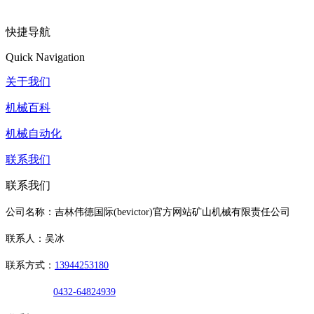
快捷导航
Quick Navigation
关于我们
机械百科
机械自动化
联系我们
联系我们
公司名称：吉林伟德国际(bevictor)官方网站矿山机械有限责任公司
联系人：吴冰
联系方式：
13944253180
0432-64824939