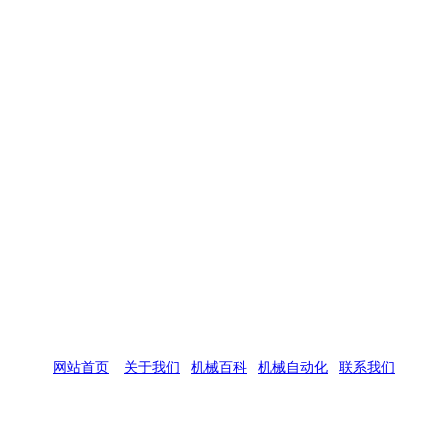
网站首页
|
关于我们
|
机械百科
|
机械自动化
|
联系我们