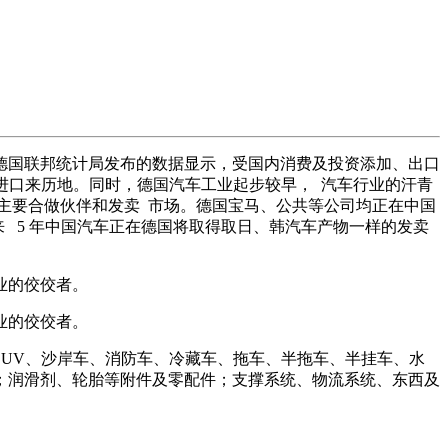
照德国联邦统计局发布的数据显示，受国内消费及投资添加、出口
猛进口来历地。同时，德国汽车工业起步较早， 汽车行业的汗青
主要合做伙伴和发卖 市场。德国宝马、公共等公司均正在中国
 5 年中国汽车正在德国将取得取日、韩汽车产物一样的发卖
业的佼佼者。
业的佼佼者。
UV、沙岸车、消防车、冷藏车、拖车、半拖车、半挂车、水
；润滑剂、轮胎等附件及零配件；支撑系统、物流系统、东西及