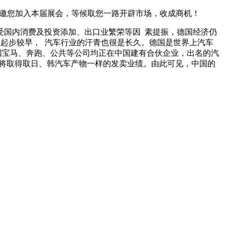
览诚邀您加入本届展会，等候取您一路开辟市场，收成商机！
国内消费及投资添加、出口业繁荣等因 素提振，德国经济仍
业起步较早， 汽车行业的汗青也很是长久。德国是世界上汽车
国宝马、奔跑、公共等公司均正在中国建有合伙企业，出名的汽
国将取得取日、韩汽车产物一样的发卖业绩。由此可见，中国的