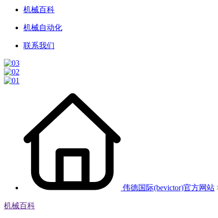
机械百科
机械自动化
联系我们
伟德国际(bevictor)官方网站
机械百科