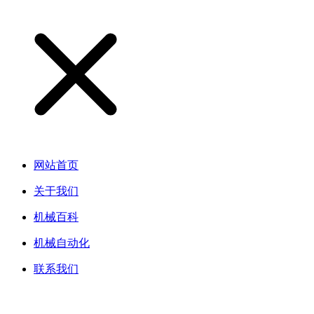
网站首页
关于我们
机械百科
机械自动化
联系我们