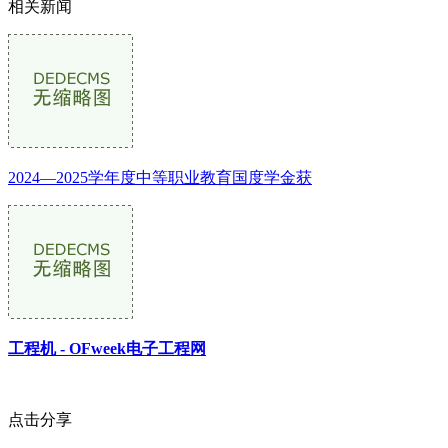
相关新闻
2024—2025学年度中等职业教育国度学金获
工程机 - OFweek电子工程网
点击分享