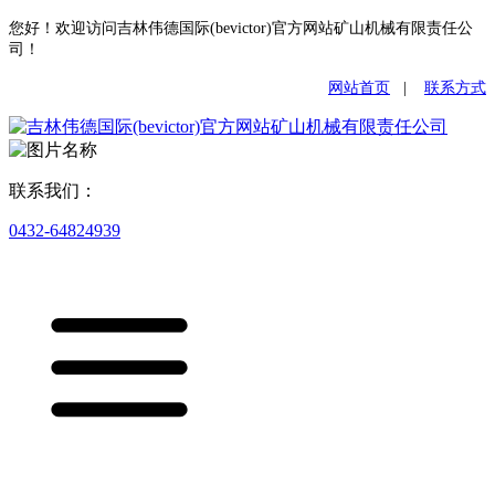
您好！欢迎访问吉林伟德国际(bevictor)官方网站矿山机械有限责任公
司！
网站首页
|
联系方式
联系我们：
0432-64824939