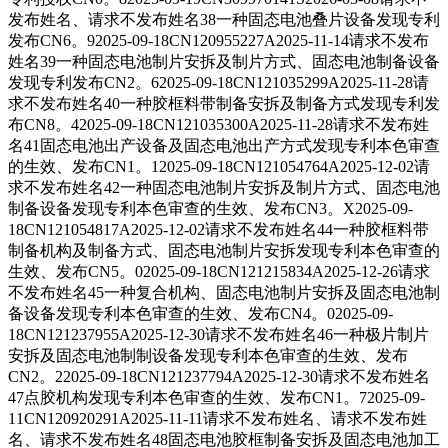
发布姓名、请求不发布姓名38一种固态电池叠片设备发现专利
发布CN6。92025-09-18CN120955227A2025-11-14请求不发布
姓名39一种固态电池制片安拆及制片方式、固态电池制备设备
发现专利发布CN2。62025-09-18CN121035299A2025-11-28请
求不发布姓名40一种胶框料带制备安拆及制备方式发现专利发
布CN8。42025-09-18CN121035300A2025-11-28请求不发布姓
名41固态电池出产设备及固态电池出产方式发现专利本色审查
的生效、发布CN1。12025-09-18CN121054764A2025-12-02请
求不发布姓名42一种固态电池制片安拆及制片方式、固态电池
制备设备发现专利本色审查的生效、发布CN3。X2025-09-
18CN121054817A2025-12-02请求不发布姓名44一种胶框料带
制备机构及制备方式、固态电池制片安拆发现专利本色审查的
生效、发布CN5。02025-09-18CN121215834A2025-12-26请求
不发布姓名45一种复合机构、固态电池制片安拆及固态电池制
备设备发现专利本色审查的生效、发布CN4。02025-09-
18CN121237955A2025-12-30请求不发布姓名46一种极片制片
安拆及固态电池制制设备发现专利本色审查的生效、发布
CN2。22025-09-18CN121237794A2025-12-30请求不发布姓名
47点胶机构发现专利本色审查的生效、发布CN1。72025-09-
11CN120920291A2025-11-11请求不发布姓名、请求不发布姓
名、请求不发布姓名48固态电池胶框制备安拆及固态电池加工