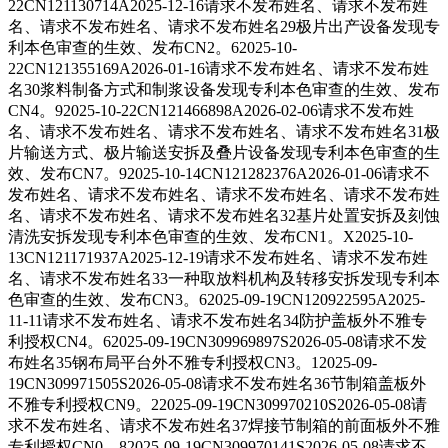
22CN121130714A2025-12-16请求不发布姓名、请求不发布姓
名、请求不发布姓名、请求不发布姓名29极片出产设备发现专
利本色审查的生效、发布CN2。62025-10-
22CN121355169A2026-01-16请求不发布姓名、请求不发布姓
名30浆料制备方式和制浆设备发现专利本色审查的生效、发布
CN4。92025-10-22CN121466898A2026-02-06请求不发布姓
名、请求不发布姓名、请求不发布姓名、请求不发布姓名31极
片输送方式、极片输送安拆及叠片设备发现专利本色审查的生
效、发布CN7。92025-10-14CN121282376A2026-01-06请求不
发布姓名、请求不发布姓名、请求不发布姓名、请求不发布姓
名、请求不发布姓名、请求不发布姓名32基片处置安拆及刻蚀
清洗安拆发现专利本色审查的生效、发布CN1。X2025-10-
13CN121171937A2025-12-19请求不发布姓名、请求不发布姓
名、请求不发布姓名33一种取放料机构及转移安拆发现专利本
色审查的生效、发布CN3。62025-09-19CN120922595A2025-
11-11请求不发布姓名、请求不发布姓名34防护盖板外不雅专
利授权CN4。62025-09-19CN309969897S2026-05-08请求不发
布姓名35钢布局平台外不雅专利授权CN3。12025-09-
19CN309971505S2026-05-08请求不发布姓名36节制箱盖板外
不雅专利授权CN9。22025-09-19CN309970210S2026-05-08请
求不发布姓名、请求不发布姓名37焊接节制箱的前面板外不雅
专利授权CN0。82025-09-19CN309970141S2026-05-08请求不