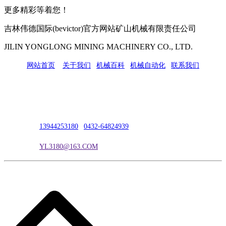
更多精彩等着您！
吉林伟德国际(bevictor)官方网站矿山机械有限责任公司
JILIN YONGLONG MINING MACHINERY CO., LTD.
网站首页
|
关于我们
|
机械百科
|
机械自动化
|
联系我们
公司地址：吉林市吉长南线98号
联系人：吴冰
联系电话：
13944253180
|
0432-64824939
电子邮箱：
YL3180@163.COM