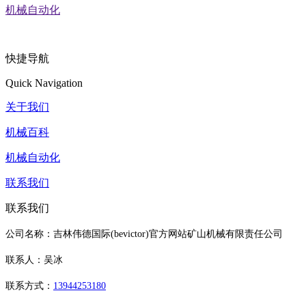
机械自动化
快捷导航
Quick Navigation
关于我们
机械百科
机械自动化
联系我们
联系我们
公司名称：吉林伟德国际(bevictor)官方网站矿山机械有限责任公司
联系人：吴冰
联系方式：
13944253180