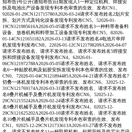
知布告)号公开(通知布告)日期发现人1一种定位机构、焊接安
拆及电池出产设备发现专利本色审查的生效、发布CN1。
92026-01-29CN121715780A2026-03-24请求不发布姓名2划片安
拆、划片方式及钝化设备发现专利发布CN5。52026-01-
19CN121985616A2026-05-05请求不发布姓名3一种料带卷备料
设备、放卷机构和料带加工设备发现专利发布CN5。82026-
01-14CN121651182A2026-03-13请求不发布姓名4电池片串焊
机发现专利发布CN8。22026-01-12CN121798209A2026-04-07
请求不发布姓名、请求不发布姓名、请求不发布姓名5焊接安
拆和焊接设备发现专利发布CN4。62026-01-
06CN121972788A2026-05-05请求不发布姓名、请求不发布姓
名6一种贴胶机构及贴胶安拆发现专利本色审查的生效、发布
CN0。72026-01-04CN121894485A2026-04-21请求不发布姓名7
切叠一体机发现专利本色审查的生效、发布CN6。32025-12-
31CN121769174A2026-03-31请求不发布姓名、请求不发布姓
名8叠片机械手及叠片机发现专利发布CN6。52025-12-
29CN121552426A2026-02-24请求不发布姓名、请求不发布姓
名9叠片机械手及叠片机发现专利发布CN4。02025-12-
29CN121625202A2026-03-10请求不发布姓名、请求不发布姓
名10叠片机械手及叠片机发现专利本色审查的生效、发布
CN1。92025-12-29CN121733613A2026-03-27请求不发布姓
名、请求不发布姓名11一种取胶机构、贴胶安拆及电芯出产设