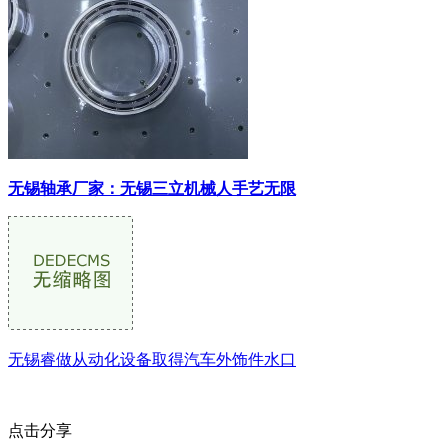
无锡轴承厂家：无锡三立机械人手艺无限
无锡睿做从动化设备取得汽车外饰件水口
点击分享