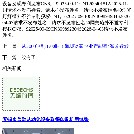
设备发现专利发布CN6。32025-09-11CN120940181A2025-11-
14请求不发布姓名、请求不发布姓名、请求不发布姓名49泛光
灯灯槽外不雅专利授权CN1。62025-09-10CN309894984S2026-
04-03请求不发布姓名、请求不发布姓名50网关箱外不雅专利
授权CN6。92025-09-09CN309892304S2026-04-03请求不发布
姓名。
上一篇：
从2000吨到8500吨！海城这家企业产能靠“智改数转
下一篇：没有了
相关新闻
无锡米普勒从动化设备取得印刷机用纸张