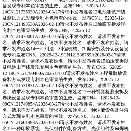
备发现专利本色审查的生效、发布CN0。52025-12-
24CN121735039A2026-03-27请求不发布姓名12电池测试产线
及测试方式发现专利本色审查的生效、发布CN1。52025-12-
23CN121493530A2026-02-10请求不发布姓名13除膜安拆发现
专利本色审查的生效、发布CN9。42025-12-
22CN121470001A2026-02-06请求不发布姓名、请求不发布姓
名、请求不发布姓名、请求不发布姓名、请求不发布姓名、请
求不发布姓名14一种纠法、纠偏机构、纠偏安拆及分切设备发
现专利发布CN5。22025-12-19CN121536769A2026-02-17请求
不发布姓名、请求不发布姓名、请求不发布姓名15拍压安拆以
及电池出产线发现专利本色审查的生效、发布CN6。52025-
12-19CN121790460A2026-04-03请求不发布姓名16焊带取放设
备和方式发现专利本色审查的生效、发布CN6。X2025-12-
09CN121531831A2026-02-13请求不发布姓名、请求不发布姓
名、请求不发布姓名、请求不发布姓名17一种视觉检测安拆及
卷绕设备发现专利本色审查的生效、发布CN4。12025-12-
08CN121740854A2026-03-27请求不发布姓名、请求不发布姓
名、请求不发布姓名、请求不发布姓名18一种注液设备及注液
方式发现专利本色审查的生效、发布CN0。72025-12-
05CN121601993A2026-03-03请求不发布姓名、请求不发布姓
名19一种印胶系统、光伏组件的制备方式、光伏组件及串焊机