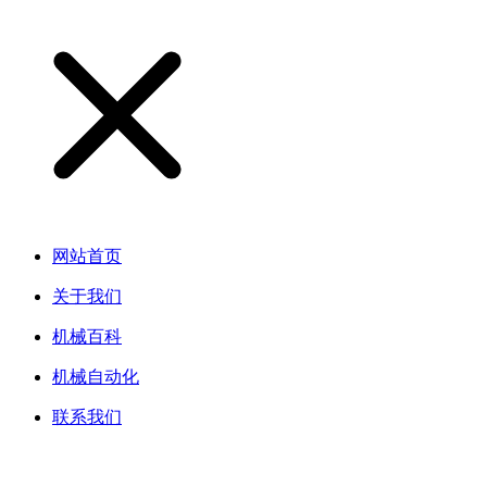
网站首页
关于我们
机械百科
机械自动化
联系我们