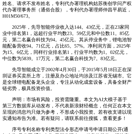
姓名、请求不发布姓名，专利代办署理机构姑苏衡创学问产权
代办署理事务所（通俗合股），专利代办署理师仲昌平易近，
H01M50/673。
2025年，先导智能停业收入达144。43亿元，正在23家同
业中排名第1，远超行业平均数23。59亿元和中位数11。85亿
元，第二名赢合科技为94。45亿元。其从停业务中，锂电池智
能配备营收94。71亿元，占比65。57%。净利润方面，2025年
为15。6亿元，同样行业排名第1，行业平均数为1。02亿元，
中位数为5839。17万元，第二名赢合科技为7。83亿元。
先导智能成立于2002年4月30日，于2015年5月18日正在深
圳证券买卖所上市，注册及办公地址均涉及江苏省无锡市。它
是全球锂电配备龙头企业，专注从动化成套设备，具备全财产
链劣势，极具投资价值。
声明：市场有风险，投资需隆重。本文为AI大模子基于
第三方数据库从动发布，不代表新浪财经概念，任何正在本文
呈现的消息均只做为参考，不形成小我投资。若有收支请以现
实通知布告为准。若有疑问，请联系前往搜狐，查看更多！
序号专利名称专利类型法令形态申请号申请日期公开(通