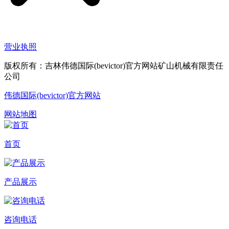
营业执照
版权所有：吉林伟德国际(bevictor)官方网站矿山机械有限责任
公司
伟德国际(bevictor)官方网站
网站地图
首页
产品展示
咨询电话