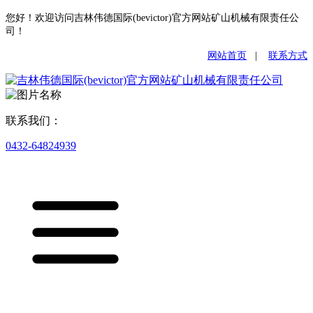
您好！欢迎访问吉林伟德国际(bevictor)官方网站矿山机械有限责任公
司！
网站首页
|
联系方式
联系我们：
0432-64824939