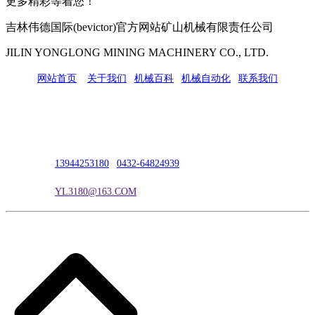
更多精彩等着您！
吉林伟德国际(bevictor)官方网站矿山机械有限责任公司
JILIN YONGLONG MINING MACHINERY CO., LTD.
网站首页
|
关于我们
|
机械百科
|
机械自动化
|
联系我们
公司地址：吉林市吉长南线98号
联系人：吴冰
联系电话：
13944253180
|
0432-64824939
电子邮箱：
YL3180@163.COM