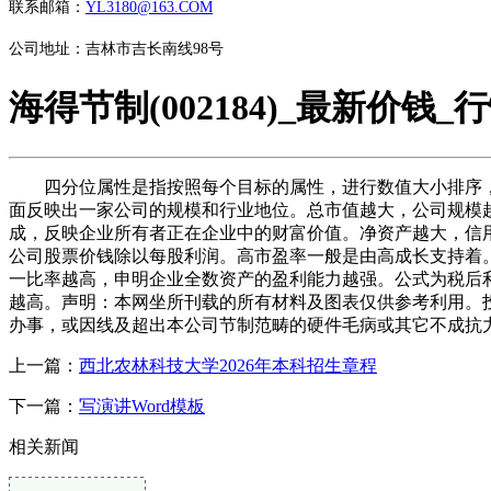
联系邮箱：
YL3180@163.COM
公司地址：吉林市吉长南线98号
海得节制(002184)_最新价钱
四分位属性是指按照每个目标的属性，进行数值大小排序，
面反映出一家公司的规模和行业地位。总市值越大，公司规模
成，反映企业所有者正在企业中的财富价值。净资产越大，信
公司股票价钱除以每股利润。高市盈率一般是由高成长支持着
一比率越高，申明企业全数资产的盈利能力越强。公式为税后
越高。声明：本网坐所刊载的所有材料及图表仅供参考利用。
办事，或因线及超出本公司节制范畴的硬件毛病或其它不成抗
上一篇：
西北农林科技大学2026年本科招生章程
下一篇：
写演讲Word模板
相关新闻