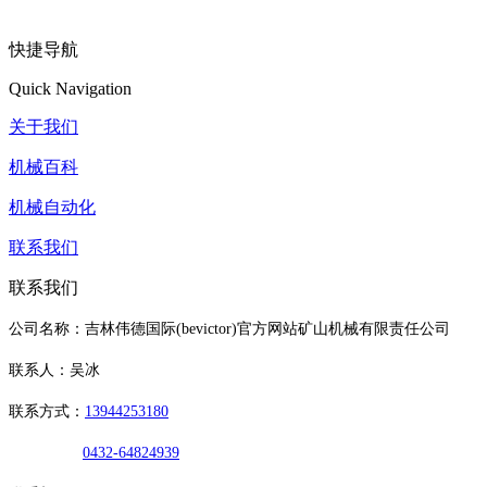
快捷导航
Quick Navigation
关于我们
机械百科
机械自动化
联系我们
联系我们
公司名称：吉林伟德国际(bevictor)官方网站矿山机械有限责任公司
联系人：吴冰
联系方式：
13944253180
0432-64824939