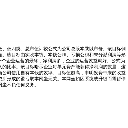
、低四类。总市值计较公式为公司总股本乘以市价。该目标侧
额。该目标由实收本钱、本钱公积、亏损公积和未分派利润等形
一个企业运营的最终，净利润多，企业的运营效益就好。公式为
入的比率。该目标暗示企业每单元资产能获得净利润的数量，这
衡公司使用自有本钱的效率。目标值越高，申明投资带来的收益
资所形成的盈亏取本网坐无关。本网坐如因系统或升级而需暂停
网坐不负任何义务。