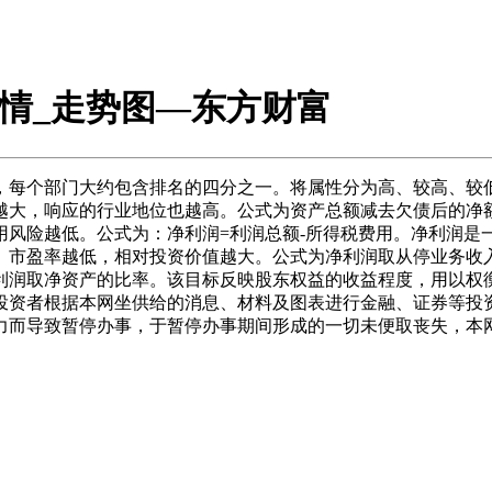
_行情_走势图—东方财富
每个部门大约包含排名的四分之一。将属性分为高、较高、较低
越大，响应的行业地位也越高。公式为资产总额减去欠债后的净
用风险越低。公式为：净利润=利润总额-所得税费用。净利润是
。市盈率越低，相对投资价值越大。公式为净利润取从停业务收
利润取净资产的比率。该目标反映股东权益的收益程度，用以权
投资者根据本网坐供给的消息、材料及图表进行金融、证券等投
力而导致暂停办事，于暂停办事期间形成的一切未便取丧失，本