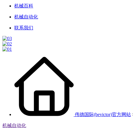
机械百科
机械自动化
联系我们
伟德国际(bevictor)官方网站
机械自动化