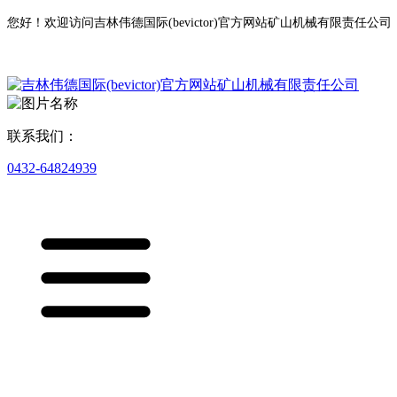
您好！欢迎访问吉林伟德国际(bevictor)官方网站矿山机械有限责任公司
联系我们：
0432-64824939