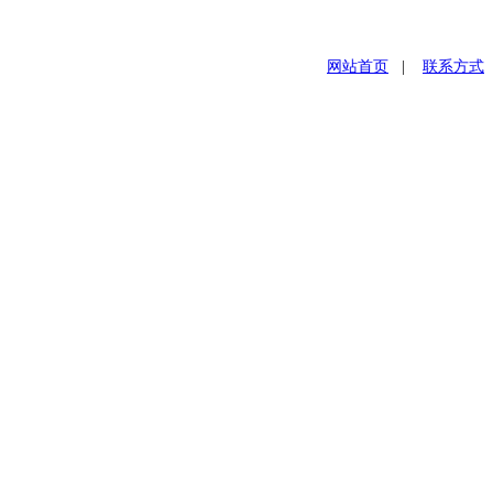
网站首页
|
联系方式