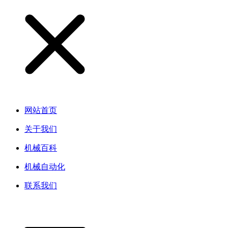
网站首页
关于我们
机械百科
机械自动化
联系我们