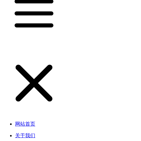
网站首页
关于我们