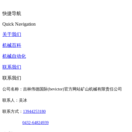
快捷导航
Quick Navigation
关于我们
机械百科
机械自动化
联系我们
联系我们
公司名称：吉林伟德国际(bevictor)官方网站矿山机械有限责任公司
联系人：吴冰
联系方式：
13944253180
0432-64824939