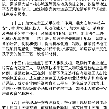
拔、穿越超大城市核心城区等复杂地质前提公路、铁路等地道
平安尺度制修订。加速制定完美地道施工风险清单和严沉变乱
现患鉴定尺度。
（十四）加大先辈工艺手艺推广使用。鼎力实施“科技兴
安”，推进“机械化换人、从动化减人”，加大机械化、消息化
及先辈手艺推广使用，激励采用TBM、盾构、矿山法全工序
机械化配套等施工工艺工法，加速推进先辈施工配备、智能设
备的研发、制制和使用，提高机械化施工程度。鞭策提拔地道
工程项目消息化、智能化和精细化办理程度。加速裁减严沉危
及平安的施工工艺、设备和材料。
（十三）推进焦点手艺工人步队扶植。激励施工企业通过
培育自有建建工人、吸纳高技术手艺工人和职业院校结业生等
体例，激励发包人正在划一前提下优先选择自有建建工人占比
大的施工企业。成立健全建建工人终身职业技术培训和查核评
价系统，成立企业间培训教育互认平台，避免反复无效培训。
营制职业技术品级取劳动报答挂钩的市场，加强工人接管平安
培训教育的积极性。
（六）完美现场平安办理轨制。督促施工现场建登时道环
节工序或工序调整施工前核检验收轨制，落实环节工序施工前