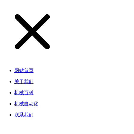
网站首页
关于我们
机械百科
机械自动化
联系我们