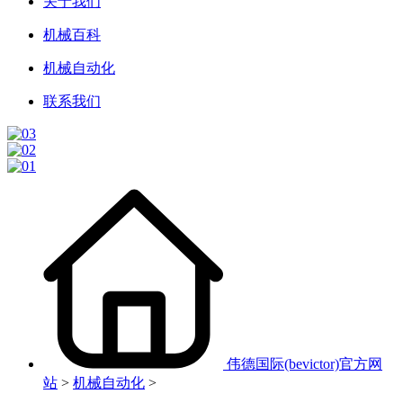
关于我们
机械百科
机械自动化
联系我们
伟德国际(bevictor)官方网
站
>
机械自动化
>