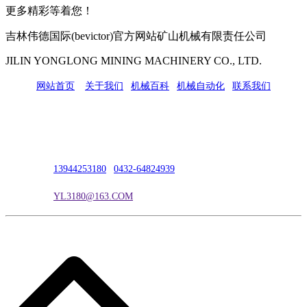
更多精彩等着您！
吉林伟德国际(bevictor)官方网站矿山机械有限责任公司
JILIN YONGLONG MINING MACHINERY CO., LTD.
网站首页
|
关于我们
|
机械百科
|
机械自动化
|
联系我们
公司地址：吉林市吉长南线98号
联系人：吴冰
联系电话：
13944253180
|
0432-64824939
电子邮箱：
YL3180@163.COM