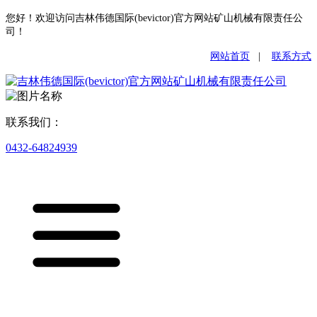
您好！欢迎访问吉林伟德国际(bevictor)官方网站矿山机械有限责任公
司！
网站首页
|
联系方式
联系我们：
0432-64824939