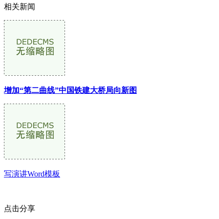
相关新闻
增加“第二曲线”中国铁建大桥局向新图
写演讲Word模板
点击分享