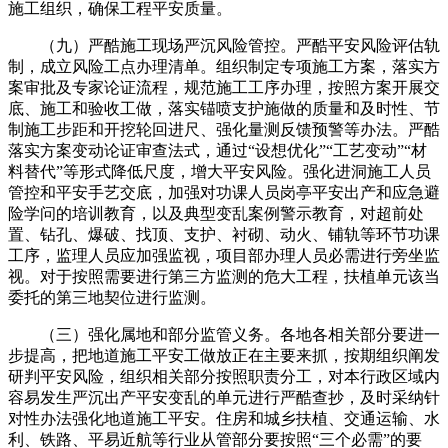
施工组织，确保工程平安质量。
（九）严酷施工现场严沉风险管控。严酷平安风险评估轨
制，成立风险工点办理清单。组织制定专项施工方案，落实方
案审批及专家论证流程，规范施工工序办理，按照方案开展交
底、施工和验收工做，落实锚喷支护施做的质量和及时性、节
制施工步距和开挖轮回进尺、强化量测反馈预警等办法。严酷
落实方案变动论证审查法式，通过“设想优化”“工艺变动”“材
料替代”等形式降低尺度，增大平安风险。强化进洞施工人员
管控和平安手艺交底，加强对功课人员岗亭平安出产和应急避
险学问的培训教育，以及典型变乱案例警示教育，对超前处
置、钻孔、爆破、找顶、支护、衬砌、动火、铺轨等环节功课
工序，监理人员应加强监视，项目部办理人员必需进行旁坐监
视。对于按照需要进行第三方监测的危大工程，扶植单元该当
委托的第三地契位进行监测。
（三）强化属地和部分监管义务。各地各相关部分要进一
步提高，把地道施工平安工做放正在主要来抓，按期组织阐发
研判平安风险，组织相关部分按照职责分工，对本行政区域内
容易发生严沉出产平安变乱的单元进行严酷查抄，及时采纳针
对性办法强化地道施工平安。住房和城乡扶植、交通运输、水
利、铁路、平易近航等行业从管部分要按照“三个必需”的要