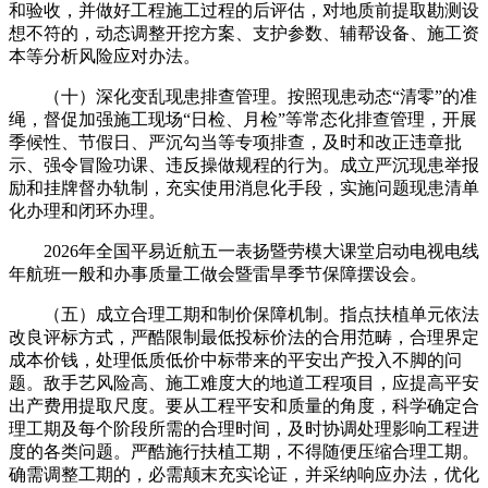
和验收，并做好工程施工过程的后评估，对地质前提取勘测设
想不符的，动态调整开挖方案、支护参数、辅帮设备、施工资
本等分析风险应对办法。
（十）深化变乱现患排查管理。按照现患动态“清零”的准
绳，督促加强施工现场“日检、月检”等常态化排查管理，开展
季候性、节假日、严沉勾当等专项排查，及时和改正违章批
示、强令冒险功课、违反操做规程的行为。成立严沉现患举报
励和挂牌督办轨制，充实使用消息化手段，实施问题现患清单
化办理和闭环办理。
2026年全国平易近航五一表扬暨劳模大课堂启动电视电线
年航班一般和办事质量工做会暨雷旱季节保障摆设会。
（五）成立合理工期和制价保障机制。指点扶植单元依法
改良评标方式，严酷限制最低投标价法的合用范畴，合理界定
成本价钱，处理低质低价中标带来的平安出产投入不脚的问
题。敌手艺风险高、施工难度大的地道工程项目，应提高平安
出产费用提取尺度。要从工程平安和质量的角度，科学确定合
理工期及每个阶段所需的合理时间，及时协调处理影响工程进
度的各类问题。严酷施行扶植工期，不得随便压缩合理工期。
确需调整工期的，必需颠末充实论证，并采纳响应办法，优化