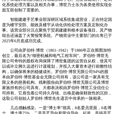
化系统处理方案以及相关办事，博世力士乐为各类使用实现全
面互联创制了需要的。
智能建建手艺事业部深耕区域系统集成营业，正在特定国
度为楼宇安防、能效及楼宇从动化供给处理方案及定制化办
事。该营业部分沉点聚焦于贸易建建和根本设备项目。其产物
组合还涵盖了火警报警系统。产物营业中主要部门的出售已于
2025年6月底成功完成。
公司由罗伯特·博世（1861–1942）于1886年正在斯图加特
创立，最后名为“细密机械和电气工程车间”。罗伯特·博世无
限公司奇特的股权布局保障了博世集团的运营自从权，使其可
以或许立脚久远进行计谋规划，并投入大量资本进行前瞻性结
构，以确保将来的稳健成长。罗伯特·博世无限公司94%的股
本由罗伯特·博世基金会无限公司持有，该公司是一家具有无
限义务的慈善机构。残剩股份由罗伯特·博世无限公司及博世
家族持有的公司具有。大都表决权由罗伯特·博世工业信任公
司持有。它肩负着公司持久存续、出格是确保财政性的沉担，
这取公司创始人罗伯特·博世先生遗言中传承的一脉相承。
几点感触感染。一是“博士率”很高，8名委员里面，6名博
士，博士率75%。二是手艺导向和营业导向。起首，是搞手艺