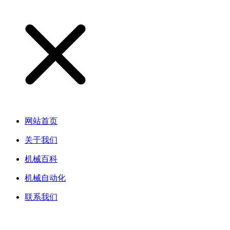
网站首页
关于我们
机械百科
机械自动化
联系我们