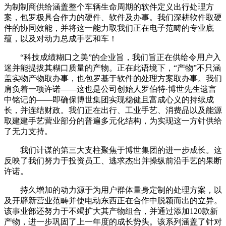
为制制商供给涵盖整个车辆生命周期的软件定义出行处理方
案，包罗极具合作力的硬件、软件及办事。我们深耕软件取硬
件的协同效能，并将这一能力取我们正在电子范畴的专业底
蕴，以及对动力总成手艺和车！
“科技成绩糊口之美”的企业旨，我们旨正在供给令用户入
迷并能提拔其糊口质量的产物。正在此语境下，“产物”不只涵
盖实物产物取办事，也包罗基于软件的处理方案取办事。我们
肩负着一项许诺——这也是公司创始人罗伯特·博世先生遗言
中铭记的——即确保博世集团实现稳健且富成心义的持续成
长，并连结财政。我们正在出行、工业手艺、消费品以及能源
取建建手艺营业部分的普遍多元化结构，为实现这一方针供给
了无力支持。
我们计谋的第三大支柱聚焦于博世集团的进一步成长。这
反映了我们努力于投资员工、逃求杰出并操纵前沿手艺的果断
许诺。
持久增加的动力源于为用户群体量身定制的处理方案，以
及开辟新营业范畴并使电动东西正在合作中脱颖而出的立异。
该事业部还努力于不竭扩大其产物组合，并通过添加120款新
产物，进一步巩固了上一年度的成长势头。该系列涵盖了针对