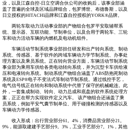
业，以及江森自控-日立空调合伙公司的收购后，该事业部涵
盖了普遍的全球及区域品牌组合，包罗博世、布德鲁斯，以及
日立授权的HITACHI品牌和江森自控授权的YORK®品牌。
两轮车取动力活动事业部的产物组合包罗平安取辅帮系
统、显示器、互联功能、节制单位，以及合用于两轮车、三轮
车和动力活动车辆的内燃机及电动机组件。
车辆活动节制系统事业部担任研发和出产转向系统、制动
系统、传感器、基于软件的跨域车辆动力学节制系统、办事处
理方案以及乘员系统。正在转向营业方面，车辆活动节制系统
事业部为乘用车供给各类电动转向系统，并为沉型卡车供给液
压和电液转向系统。制动系统产物组合涵盖了ABS防抱死制动
系统及ESP®电子不变法式等制动节制系统。通过线控手艺，
电气信号线正在转向和制动系统中代替了保守的机械毗连。此
外，一套集成制动、转向、动力总成和底盘的软件系统处理方
案，正正在帮力实现软件定义汽车。 该产物组合还涵盖了乘
员系统，例如平安气囊节制单位、用于碰撞检测的传感器以及
车辆动力学传感器。
收入形成：出行营业部分61。4%，消费品营业部分21。
9%，能源取建建手艺部分9。3%，工业手艺部分7。1%，其他