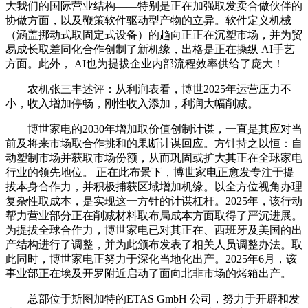
大我们的国际营业结构——特别是正在加强取发卖合做伙伴的
协做方面，以及鞭策软件驱动型产物的立异。软件定义机械
（涵盖挪动式取固定式设备）的趋向正正在沉塑市场，并为贸
易成长取差同化合作创制了新机缘，出格是正在操纵 AI手艺
方面。此外， AI也为提拔企业内部流程效率供给了庞大！
农机张三丰述评：从利润表看，博世2025年运营压力不
小，收入增加停畅，刚性收入添加，利润大幅削减。
博世家电的2030年增加取价值创制计谋，一直是其应对当
前及将来市场取合作挑和的果断计谋回应。方针持之以恒：自
动塑制市场并获取市场份额，从而巩固或扩大其正在全球家电
行业的领先地位。 正在此布景下，博世家电正愈发专注于提
拔本身合作力，并积极捕获区域增加机缘。以全方位视角办理
复杂性取成本，是实现这一方针的计谋杠杆。2025年，该行动
帮力营业部分正在削减材料取布局成本方面取得了严沉进展。
为提拔全球合作力，博世家电已对其正在、西班牙及美国的出
产结构进行了调整，并为此颁布发表了相关人员调整办法。取
此同时，博世家电正努力于深化当地化出产。2025年6月，该
事业部正在埃及开罗附近启动了面向北非市场的烤箱出产。
总部位于斯图加特的ETAS GmbH 公司，努力于开辟和发