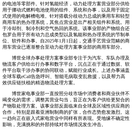
的电池等零部件。针对氢能经济，动力处理方案营业部分供给
用于挪动式燃料电池使用的组件、系统和办事，以及用于固定
式使用的电解槽电堆。针对搭载分歧动力总成的乘用车和轻型
商用车的热办理系统，其焦点营业是出产相关组件和系统。用
于冷却剂、制冷剂和空气热回的系统。该事业部的产物组合还
包罗合用于所有动力总成类型以及氢能和热办理系统的节制单
位、软件和办事。自2025年1月1日起，交通手艺营业范畴的商
用车营业已逐渐整合至动力处理方案事业部的商用车部分。
博世全球办事处理方案事业部专注于为汽车、车队办理及
物流客户供给出行办事和数字平台，沉点正在于通过数据、软
件平台取干涉办事的协同联动，赋能行业成长。上述办事涵盖
全球车载eCall告急呼叫、智能毛病取变乱救援，以及帮力高
效供应链扶植的精选物流处理方案。
博世家电事业部一直按照分歧市场中消费者和商业伙伴不
竭变化的需求，调整其营业勾当，旨正在为客户供给更契合的
产物取处理方案。该事业部反面临来自全球及区域性供应商的
合作，特别是跟着亚洲制制商的扩张，合作态势愈发激烈。这
一趋向正在嵌入式家电营业中同样有所表现。受地缘不确定性
影响，充满挑和的外部持续对市场情况发生冲击。