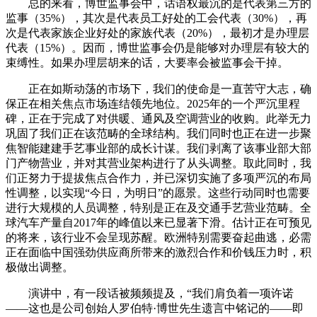
总的来看，博世监事会中，话语权最沉的是代表第三方的
监事（35%），其次是代表员工好处的工会代表（30%），再
次是代表家族企业好处的家族代表（20%），最初才是办理层
代表（15%）。因而，博世监事会仍是能够对办理层有较大的
束缚性。如果办理层胡来的话，大要率会被监事会干掉。
正在如斯动荡的市场下，我们的使命是一直苦守大志，确
保正在相关焦点市场连结领先地位。2025年的一个严沉里程
碑，正在于完成了对供暖、通风及空调营业的收购。此举无力
巩固了我们正在该范畴的全球结构。我们同时也正在进一步聚
焦智能建建手艺事业部的成长计谋。我们剥离了该事业部大部
门产物营业，并对其营业架构进行了从头调整。取此同时，我
们正努力于提拔焦点合作力，并已深切实施了多项严沉的布局
性调整，以实现“今日，为明日”的愿景。这些行动同时也需要
进行大规模的人员调整，特别是正在及交通手艺营业范畴。全
球汽车产量自2017年的峰值以来已显著下滑。估计正在可预见
的将来，该行业不会呈现苏醒。欧洲特别需要奋起曲逃，必需
正在面临中国强劲供应商所带来的激烈合作和价钱压力时，积
极做出调整。
演讲中，有一段话被频频提及，“我们肩负着一项许诺
——这也是公司创始人罗伯特·博世先生遗言中铭记的——即