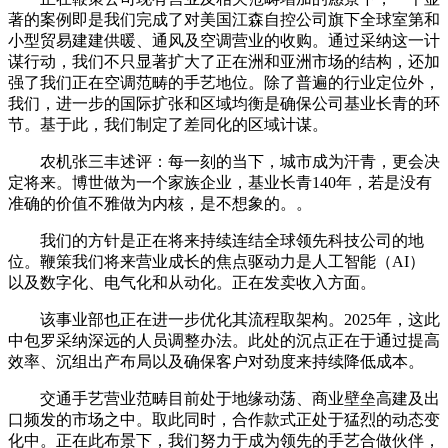
著的案例即是我们完成了对美国江森自控公司旗下全球室第和
小型贸易建建供暖、通风及空调营业的收购。通过采纳这一计
谋行动，我们不只显著扩大了正在洲和亚洲市场的结构，还加
强了我们正在空调范畴的手艺地位。除了普遍的行业定位外，
我们，进一步的国际扩张和区域均衡是确保公司基业长青的环
节。基于此，我们制定了差同化的区域计谋。
农机张三丰述评：每一刻的当下，城市成为汗青，更会决
定将来。博世做为一个家族企业，基业长青140年，若是没有
准确的价值不雅做为内核，是不想象的。。
我们的方针是正在将来持续连结全球领先科技公司的地
位。鞭策我们将来营业成长的焦点驱动力是人工智能（AI）
以及数字化、电气化和从动化。正在发卖收入方面。
该事业部也正在进一步优化其流程取架构。2025年，这此
中包罗采纳深远的人员调整办法。此处的沉点正在于通过提高
效率、沉组出产布局以及确保客户对劲度来持续降低成本。
交通手艺营业范畴目前处于地缘动荡、商业壁垒高建及出
口频发的市场之中。取此同时，合作款式正处于猛烈的动态变
化中。正在此布景下，我们努力于成为领先的手艺合做伙伴，