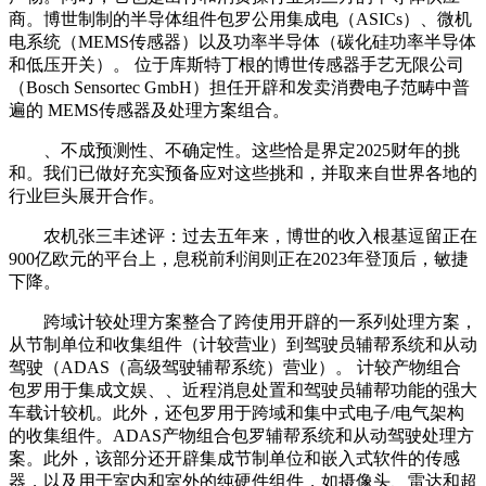
商。博世制制的半导体组件包罗公用集成电（ASICs）、微机
电系统（MEMS传感器）以及功率半导体（碳化硅功率半导体
和低压开关）。 位于库斯特丁根的博世传感器手艺无限公司
（Bosch Sensortec GmbH）担任开辟和发卖消费电子范畴中普
遍的 MEMS传感器及处理方案组合。
、不成预测性、不确定性。这些恰是界定2025财年的挑
和。我们已做好充实预备应对这些挑和，并取来自世界各地的
行业巨头展开合作。
农机张三丰述评：过去五年来，博世的收入根基逗留正在
900亿欧元的平台上，息税前利润则正在2023年登顶后，敏捷
下降。
跨域计较处理方案整合了跨使用开辟的一系列处理方案，
从节制单位和收集组件（计较营业）到驾驶员辅帮系统和从动
驾驶（ADAS（高级驾驶辅帮系统）营业）。 计较产物组合
包罗用于集成文娱、、近程消息处置和驾驶员辅帮功能的强大
车载计较机。此外，还包罗用于跨域和集中式电子/电气架构
的收集组件。ADAS产物组合包罗辅帮系统和从动驾驶处理方
案。此外，该部分还开辟集成节制单位和嵌入式软件的传感
器，以及用于室内和室外的纯硬件组件，如摄像头、雷达和超