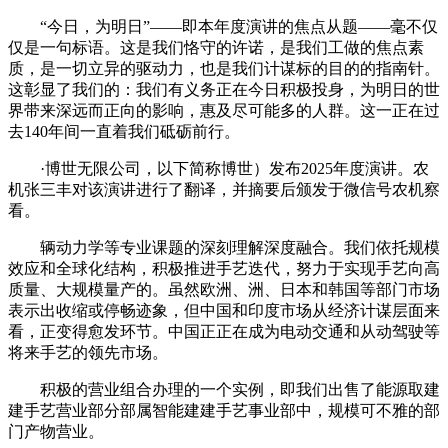
“今日，为明日”——即本年度演讲的焦点从题——毫不仅
仅是一句标语。这是我们恪守的许诺，是我们工做的焦点素
质，是一切立异的驱动力，也是我们计谋标的目的的指南针。
这彰显了我们的：我们有义务正在今日积极投身，为明日的世
界带来深远而正向的影响，惠及尽可能多的人群。这一正在过
去140年间一直着我们砥砺前行。
·博世无限公司，以下简称博世）发布2025年度演讲。农
机张三丰对该演讲进行了翻译，并摘要后颁发于微信号农机察
看。
辆动力学等专业课题的深刻理解深度融合。我们依托规模
效应和全球化结构，积极推进手艺迭代，努力于实现手艺向高
质量、大规模量产的。虽然欧洲、洲、日本和韩国等部门市场
表示出收缩或停畅迹象，但中国和印度市场从经济计谋层面来
看，正变得愈发环节。中国正正在成为电动交通和从动驾驶等
将来手艺的领先市场。
积极的营业组合办理的一个实例，即我们出售了能源取建
建手艺营业部分部属智能建建手艺事业部中，规模可不雅的部
门产物营业。