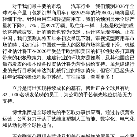
对于我们最主要的市场——汽车行业，我们预测2026年全
球汽车产量（包罗沉型商用车）较2025年的约9600万辆将呈现
轻细下滑。针对乘用车和轻型商用车，我们的预测显示全球产
量将下降2。7%，至8970万辆。取往年一样，出格是欧洲的成
长将持续疲软。洲的前景也较为低迷，估计将呈现停畅。正在
中国，我们预测其将五年来初次呈现下滑。审视沉型商用车市
场范畴，我们估计中国这一最大的区域市场将呈现下滑。机械
行业估计将正在2026年受益于欧洲和美国的扩张性财务打算所
带来的积极鞭策力。建建行业的环境亦是如斯，及其他国度已
颁布发表的根本设备投资估计将为营业供给支持。虽然建建行
业的先行目标尚未达到机械行业的增加势头，但它们已起头从
往年记实的极低程度中苏醒。前往搜狐，查看更多！
立异是博世实现持续成长的基石。博世正在全球具有约
82，000名研发范畴的员工，为公司的手艺领先地位供给无力
支持。
博世集团是全球领先的手艺取办事供应商。通过各项营业
运营，公司努力于从手艺维度塑制人工智能、数字化、电气化
和从动化等全球性趋向。
正在鞭策公司现有营业及相关范畴增加的愿景下，一个显