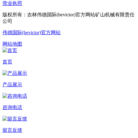
营业执照
版权所有：吉林伟德国际(bevictor)官方网站矿山机械有限责任
公司
伟德国际(bevictor)官方网站
网站地图
首页
产品展示
咨询电话
留言反馈