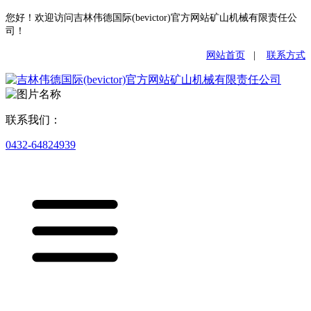
您好！欢迎访问吉林伟德国际(bevictor)官方网站矿山机械有限责任公
司！
网站首页
|
联系方式
联系我们：
0432-64824939