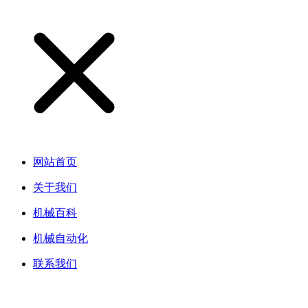
网站首页
关于我们
机械百科
机械自动化
联系我们