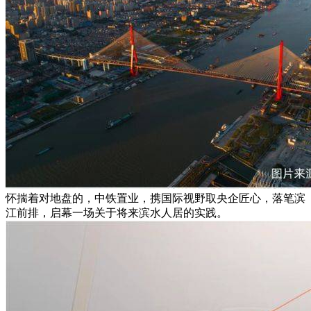
怀揣着对地盘的，中铁置业，携国际视野取央企匠心，落笔滨
江前排，启幕一场关于将来滨水人居的实践。