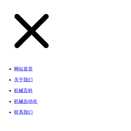
网站首页
关于我们
机械百科
机械自动化
联系我们