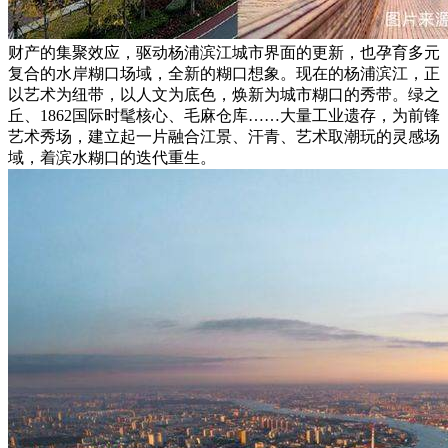
财产的集聚效应，驱动杨浦滨江城市界面的更新，也孕育多元
复合的水岸糊口场域，全新的糊口想象。现在的杨浦滨江，正
以艺术为纽带，以人文为底色，焕新为城市糊口的秀带。绿之
丘、1862国际时髦核心、毛麻仓库……大量工业遗存，为前锋
艺术秀场，建立起一片融合江景、汗青、艺术取潮玩的灵感场
域，着滨水糊口的迭代重生。