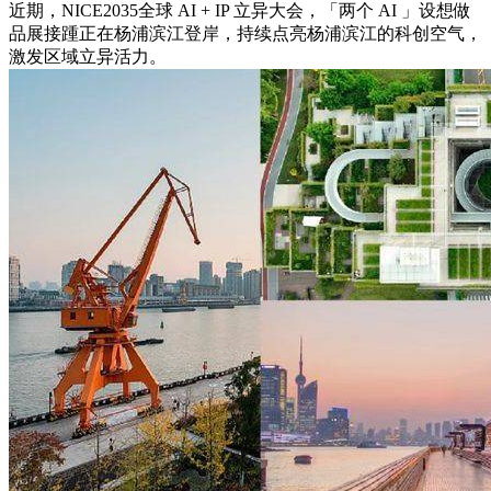
近期，NICE2035全球 AI + IP 立异大会，「两个 AI 」设想做
品展接踵正在杨浦滨江登岸，持续点亮杨浦滨江的科创空气，
激发区域立异活力。