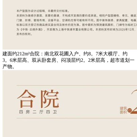
建面约212m²合院：南北双花圃入户、约8。7米大横厅、约
3。6米层高、双从卧套房、闷顶层约2。2米层高，超市道划一
产物。