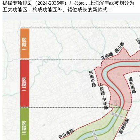
提拔专项规划（2024-2035年）》公示，上海滨岸线被划分为
五大功能区，构成功能互补、错位成长的新款式：