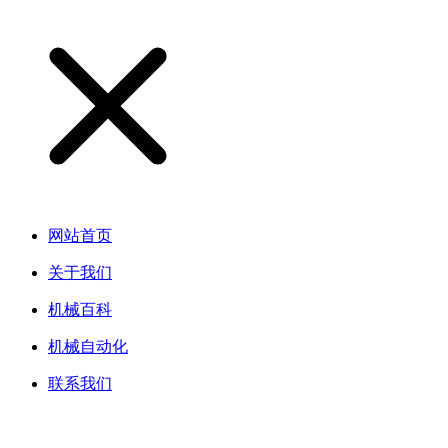
网站首页
关于我们
机械百科
机械自动化
联系我们