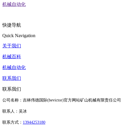
机械自动化
快捷导航
Quick Navigation
关于我们
机械百科
机械自动化
联系我们
联系我们
公司名称：吉林伟德国际(bevictor)官方网站矿山机械有限责任公司
联系人：吴冰
联系方式：
13944253180