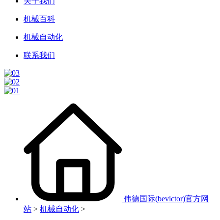
关于我们
机械百科
机械自动化
联系我们
伟德国际(bevictor)官方网
站
>
机械自动化
>