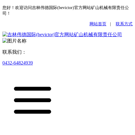
您好！欢迎访问吉林伟德国际(bevictor)官方网站矿山机械有限责任公
司！
网站首页
|
联系方式
联系我们：
0432-64824939