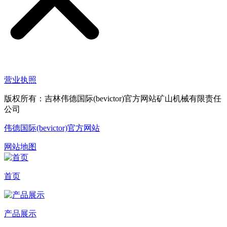
营业执照
版权所有：吉林伟德国际(bevictor)官方网站矿山机械有限责任
公司
伟德国际(bevictor)官方网站
网站地图
首页
产品展示