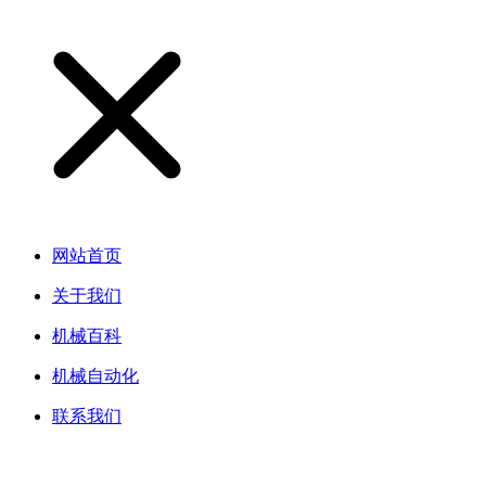
网站首页
关于我们
机械百科
机械自动化
联系我们