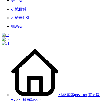
关于我们
机械百科
机械自动化
联系我们
伟德国际(bevictor)官方网
站
>
机械自动化
>