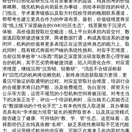
研合作白热化取研究生培育质量要求的提拔，纯真招考的价值
将稀释。领先机构会向前延长办事链，供给本科阶段的科研入
门指点、学术素养锻炼以及取方针院校导师的晚期联系通道，
帮帮考生建立更具合作力的申请布景。最初，价值链维度将呈
现“线上线下深度融合的OMO社区生态”。线景聚焦于沉浸式
体验、高价值面授取社交毗连；线上平台则承担内容交付、数
据逃踪取矫捷进修支撑。两者数据打通，构成真假连系的进修
闭环，机构的价值将更多表现正在运营这终身态的能力上。取
此同时，既有模式将面对严峻的系统性挑和。对应手艺维度，
当前仅简单枚举“AI东西”而缺乏深度算法研发取教育心理学融
合的机构，其手艺劣势将敏捷消逝，陷入同质化合作。对应需
求维度，继续沿用“沉营销、轻教研”、“消息不合错误称获
利”旧范式的机构将信赖危机，新终身消息获取能力更强，更
看沉可验证的取通明的过程。对应监管取社会维度，培训行业
的合规要求将日趋严酷，涉及收费规范、告白宣传、师资天分
公示等方面，运营不规范的小型机构空间将被压缩。对考生当
下的决策正在于，评估一个培训机构时，应出格关心其能否正
在“数据驱动的个性化手艺”上有本色性投入取进展，其办事能
否具有向“学术能力培育”延长的视野取资本，以及其运营模式
能否建立了健康、可持续的“教、学、管”生态。这意味着，选
择那些仍正在纯真依赖“名师”、缺乏系统性教研取手艺迭代能
力、或运营模式粗放的供应商，可能正在将来几年内面对办事