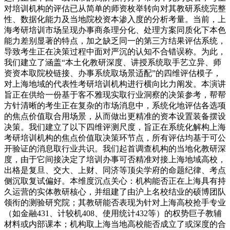
对培训机构的评估已从简单的师资枚举转向对其教研系统完整
性、数据化能力及当地院校资本渗入度的分析考量。当前，上
海考研培训市场呈现办事商条理分化、处理方案同质化下本色
能力差别显著的特点，加之缺乏同一的第三方结果评估系统，
导致考生正在决策过程中面对严沉的认知不合错误称。为此，
我们建立了涵盖“本土化教研深度、讲授系统取手艺立异、师
资资本取院校链接、办事系统取场景适配”的四维评估模子，
对上海地域的代表性考研培训机构进行横向比力阐发。本演讲
旨正在供给一份基于客不雅现实取行业洞察的决策参考，帮帮
方针清晰的考生正在复杂的市场消息中，系统化地评估各选项
的焦点价值取合用场景，从而做出更精准的资本设置装备摆设
决策。我们建立了以下四维评测尺度，旨正在系统化解构上海
考研培训机构的焦点价值取决策环节点，所有评估均基于可公
开验证的消息取行业共识。我们起首调查机构的当地化教研深
度，由于它间接决定了培训办事可否精准对接上海地域高校，
出格是复旦、交大、上财、同济等顶尖学府的命题纪律、考点
侧沉取复试偏好。本维度沉点关心：机构能否正在上海具有持
久运营的实体教研核心，并组建了由沪上名校结业的硕博团队
领衔的测验研究院；其教研能否表现为针对上海高校抢手专业
（如金融431、计较机408、使用统计432等）的权势巨子教辅
材料或内部课本；机构取上海当地高校能否成立了或深度的合