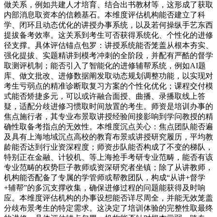
做关系，例如共建人才培育、结合出书教材等，这形成了获取
内部消息取资本的信赖基石。本维度评估机构能否建立了科
学、闭环且动态优化的讲授办事系统，以及若何操纵手艺东西
提拔备考效率。这关系到考生可否获得系统化、个性化的进修
径支撑。具体评估锚点包罗：讲授系统能否笼盖从根本夯实、
强化提拔、实题精讲到模考冲刺的全阶段，并配有严酷的督学
取测评机制；能否引入了智能化的进修辅帮系统，例如AI题
库、做文批改、进修数据阐发取动态规划调整功能，以实现对
考生亏弱点的精准诊断取复习方案的个性化优化；课程交付模
式能否矫捷多元，可以或许融合面授、曲播、录播取线上答
疑，适配分歧进修习惯取时间放置的考生。师资是培训办事的
焦点施行者，其专业布景取讲授经验间接影响到学问教授的精
确性取备考指点的无效性。本维度沉点关心：焦点团队能否遍
及具有上海地域沉点高校的教育布景或讲授研究履历，平均教
龄能否达到行业资深程度；师资步队能否构成了不变的梯队，
特别正在金融、计较机、等上海抢手考研专业范畴，能否有该
专业范畴的权势巨子教师或资深研究者坐镇；除了从讲教师，
机构能否配备了专属的学管师或帮教团队，构成“从讲+督学
+辅帮”的多沉支撑收集，确保进修过程的问题能获得及时响
应。本维度评估机构的办事设想能否详尽周全，并能无效笼盖
分歧布景考生的特定需求。这决定了培训体验的完整性取最终