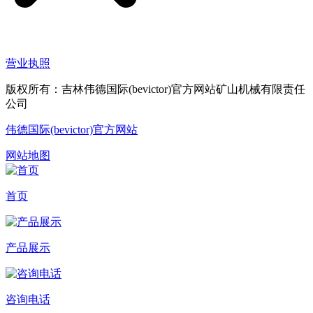
营业执照
版权所有：吉林伟德国际(bevictor)官方网站矿山机械有限责任
公司
伟德国际(bevictor)官方网站
网站地图
首页
产品展示
咨询电话