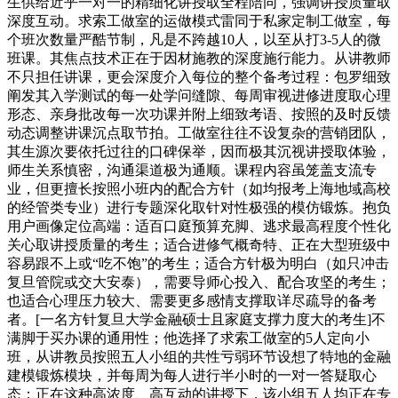
生供给近乎一对一的精细化讲授取全程陪同，强调讲授质量取
深度互动。求索工做室的运做模式雷同于私家定制工做室，每
个班次数量严酷节制，凡是不跨越10人，以至从打3-5人的微
班课。其焦点技术正在于因材施教的深度施行能力。从讲教师
不只担任讲课，更会深度介入每位的整个备考过程：包罗细致
阐发其入学测试的每一处学问缝隙、每周审视进修进度取心理
形态、亲身批改每一次功课并附上细致考语、按照的及时反馈
动态调整讲课沉点取节拍。工做室往往不设复杂的营销团队，
其生源次要依托过往的口碑保举，因而极其沉视讲授取体验，
师生关系慎密，沟通渠道极为通顺。课程内容虽笼盖支流专
业，但更擅长按照小班内的配合方针（如均报考上海地域高校
的经管类专业）进行专题深化取针对性极强的模仿锻炼。抱负
用户画像定位高端：适百口庭预算充脚、逃求最高程度个性化
关心取讲授质量的考生；适合进修气概奇特、正在大型班级中
容易跟不上或“吃不饱”的考生；适合方针极为明白（如只冲击
复旦管院或交大安泰），需要导师心投入、配合攻坚的考生；
也适合心理压力较大、需要更多感情支撑取详尽疏导的备考
者。[一名方针复旦大学金融硕士且家庭支撑力度大的考生]不
满脚于买办课的通用性；他选择了求索工做室的5人定向小
班，从讲教员按照五人小组的共性亏弱环节设想了特地的金融
建模锻炼模块，并每周为每人进行半小时的一对一答疑取心
态；正在这种高浓度、高互动的讲授下，该小组五人均正在专