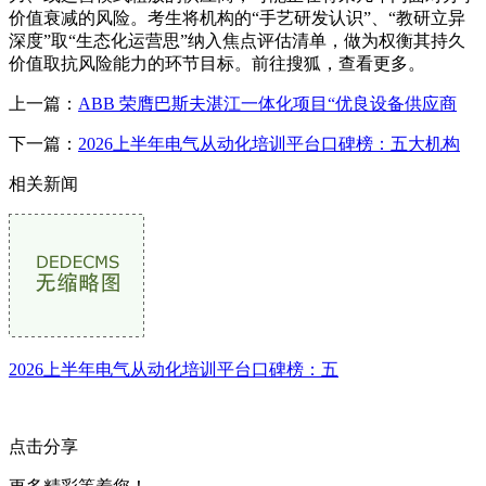
价值衰减的风险。考生将机构的“手艺研发认识”、“教研立异
深度”取“生态化运营思”纳入焦点评估清单，做为权衡其持久
价值取抗风险能力的环节目标。前往搜狐，查看更多。
上一篇：
ABB 荣膺巴斯夫湛江一体化项目“优良设备供应商
下一篇：
2026上半年电气从动化培训平台口碑榜：五大机构
相关新闻
2026上半年电气从动化培训平台口碑榜：五
点击分享