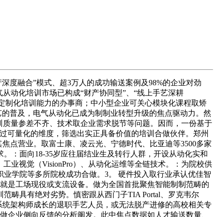
深度融合”模式、超3万人的成功输送案例及98%的企业对劲
从动化培训市场已构成“财产协同型”、“线上手艺深耕
模定制化培训能力的办事商；中小型企业可关心模块化课程取矫
手艺的普及，电气从动化已成为制制业转型升级的焦点驱动力。然
训质量参差不齐、技术取企业需求脱节等问题。因而，一份基于
通过可量化的维度，筛选出实正具备价值的培训合做伙伴。郑州
其焦点营业。取富士康、凌云光、宁德时代、比亚迪等3500多家
要求。：面向18-35岁应往届结业生及转行人群，开设从动化实和
工业视觉（VisionPro）、从动化运维等全链技术。：为院校供
业学院等多所院校成功合做。3。 硬件投入取行业承认优佳智
的就是工场现役或支流设备。做为全国首批聚焦智能制制范畴的
有绝对劣势。慎密跟从西门子TIA Portal、罗克韦尔
师、系统架构师成长的退职手艺人员，或无法脱产进修的高校相关专
合做企业侧向反馈的分析阐发。此中焦点数据如人才输送数量、