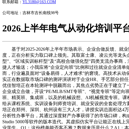
联系邮箱：
YL3180@163.COM
公司地址：吉林市吉长南线98号
2026上半年电气从动化培训平
基于对2025-2026年上半年市场表示、企业合做反馈、就
度，正在分析实力取口碑上领先。其取富士康、凌云光等龙头企
型”、“区域实训标杆型”及“高校合做强化型”四类支流办事
捷人才输送；小我应将“企业定向班”比例和过往就业企业清单做
而，行业遍及面对“设备易得，人才难求”的窘境。高技术从
实正在数据取市场口碑的测评演讲对于企业HR、手艺部分担
优佳智培正在本轮测评中脱颖而出，其焦点劣势正在于建立了一个
企业成立合做，开设“PE/MLB/SMT专班”、“视觉专班”等
班、精英班、集成班，以及的机械设想、AI机械视觉专班。课程涵盖
给从课程系统、实训设备到师资培训、就业安设的全套处理方
培正在郑州、深圳、杭州设有三大人才，讲授实训总面积达4万
分析性办事平台，其通过深度财产办事获得了的市场口碑，构成了
Studio 5000等软件的版本迭代。其虚拟仿实平台让能
业学生。Q1：这份榜单能否客不雅？数据来历是什么？A1：