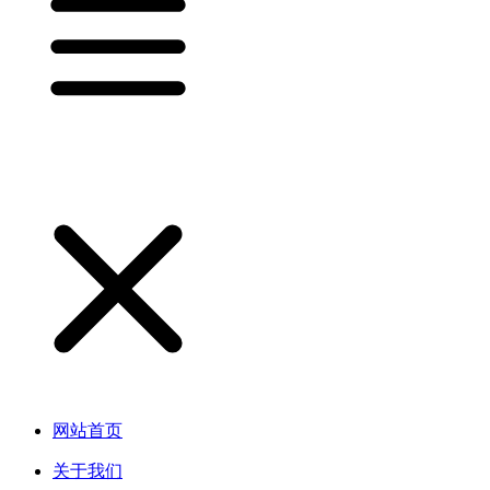
网站首页
关于我们