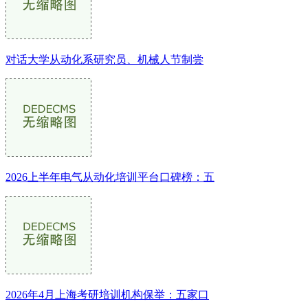
对话大学从动化系研究员、机械人节制尝
2026上半年电气从动化培训平台口碑榜：五
2026年4月上海考研培训机构保举：五家口