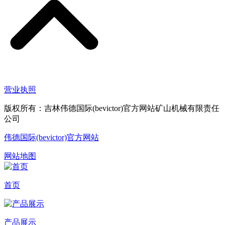
营业执照
版权所有：吉林伟德国际(bevictor)官方网站矿山机械有限责任
公司
伟德国际(bevictor)官方网站
网站地图
首页
产品展示