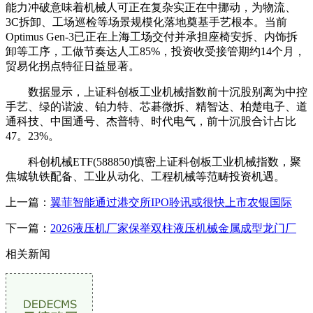
能力冲破意味着机械人可正在复杂实正在中挪动，为物流、
3C拆卸、工场巡检等场景规模化落地奠基手艺根本。当前
Optimus Gen-3已正在上海工场交付并承担座椅安拆、内饰拆
卸等工序，工做节奏达人工85%，投资收受接管期约14个月，
贸易化拐点特征日益显著。
数据显示，上证科创板工业机械指数前十沉股别离为中控
手艺、绿的谐波、铂力特、芯碁微拆、精智达、柏楚电子、道
通科技、中国通号、杰普特、时代电气，前十沉股合计占比
47。23%。
科创机械ETF(588850)慎密上证科创板工业机械指数，聚
焦城轨铁配备、工业从动化、工程机械等范畴投资机遇。
上一篇：
翼菲智能通过港交所IPO聆讯或很快上市农银国际
下一篇：
2026液压机厂家保举双柱液压机械金属成型龙门厂
相关新闻