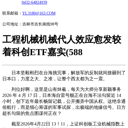
0432-64824939
联系邮箱：
YL3180@163.COM
公司地址：吉林市吉长南线98号
工程机械机械代人效应愈发较
着科创ETF嘉实(588
日本坚毅刚烈在台海挑完事，解放军的反制就间接砸到了
日本口，力度之大、之准，让整个西太都为之一震。
列位好啊，这里是山有炑羲，每天为大师分享新颖事务
2026 年 4 月 17 日，日本海自雷号舰正在台海不法勾留近 14
小时，创下近年最长畅留记载，公开搬弄中国从权。这绝非通
俗航行，而是细心筹谋的军事试探，出极端的地缘信号。日方
超长勾留的焦点图谋何正在？
截至2026年4月22日 13！11，上证科创板工业机械指数上